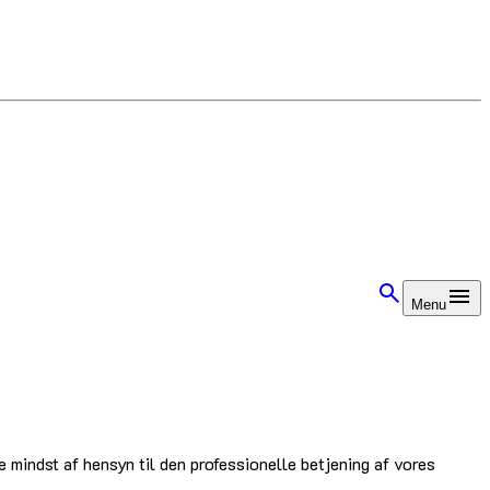
Menu
e mindst af hensyn til den professionelle betjening af vores