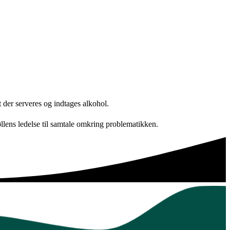
 der serveres og indtages alkohol.
lens ledelse til samtale omkring problematikken.